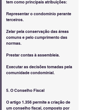
tem como principais atribuições:
Representar o condomínio perante 
terceiros.
Zelar pela conservação das áreas 
comuns e pelo cumprimento das 
normas.
Prestar contas à assembleia.
Executar as decisões tomadas pela 
comunidade condominial.
5. O Conselho Fiscal
O artigo 1.356 permite a criação de 
um conselho fiscal, composto por 