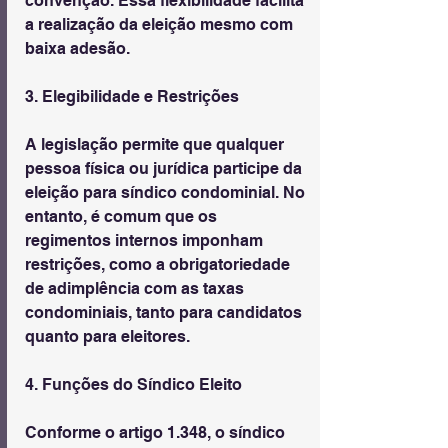
convenção. Essa flexibilidade facilita 
a realização da eleição mesmo com 
baixa adesão.
3. Elegibilidade e Restrições
A legislação permite que qualquer 
pessoa física ou jurídica participe da 
eleição para síndico condominial. No 
entanto, é comum que os 
regimentos internos imponham 
restrições, como a obrigatoriedade 
de adimplência com as taxas 
condominiais, tanto para candidatos 
quanto para eleitores.
4. Funções do Síndico Eleito
Conforme o artigo 1.348, o síndico 