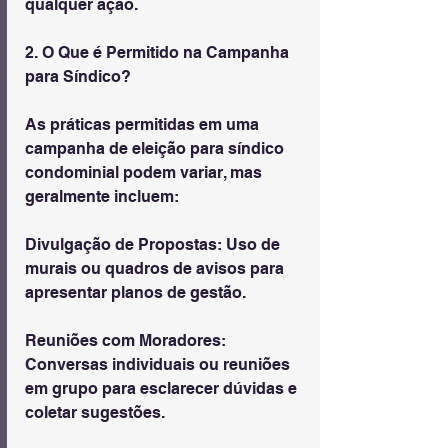
qualquer ação.
2. O Que é Permitido na Campanha 
para Síndico?
As práticas permitidas em uma 
campanha de eleição para síndico 
condominial podem variar, mas 
geralmente incluem:
Divulgação de Propostas: Uso de 
murais ou quadros de avisos para 
apresentar planos de gestão.
Reuniões com Moradores: 
Conversas individuais ou reuniões 
em grupo para esclarecer dúvidas e 
coletar sugestões.