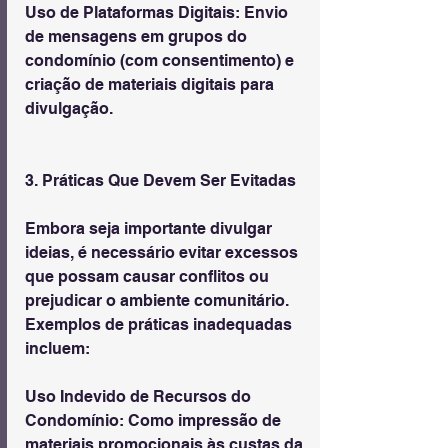
Uso de Plataformas Digitais: Envio 
de mensagens em grupos do 
condomínio (com consentimento) e 
criação de materiais digitais para 
divulgação.
3. Práticas Que Devem Ser Evitadas
Embora seja importante divulgar 
ideias, é necessário evitar excessos 
que possam causar conflitos ou 
prejudicar o ambiente comunitário. 
Exemplos de práticas inadequadas 
incluem:
Uso Indevido de Recursos do 
Condomínio: Como impressão de 
materiais promocionais às custas da 