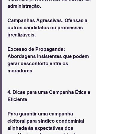
administração.
Campanhas Agressivas: Ofensas a 
outros candidatos ou promessas 
irrealizáveis.
Excesso de Propaganda: 
Abordagens insistentes que podem 
gerar desconforto entre os 
moradores.
4. Dicas para uma Campanha Ética e 
Eficiente
Para garantir uma campanha 
eleitoral para síndico condominial 
alinhada às expectativas dos 