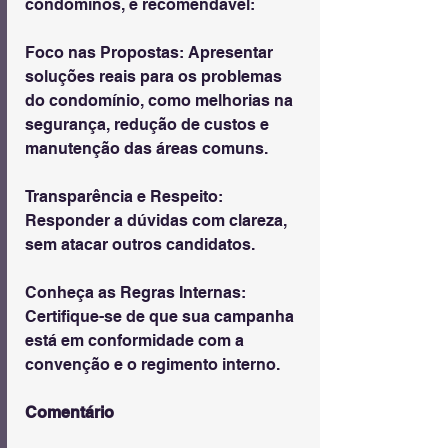
condôminos, é recomendável:
Foco nas Propostas: Apresentar 
soluções reais para os problemas 
do condomínio, como melhorias na 
segurança, redução de custos e 
manutenção das áreas comuns.
Transparência e Respeito: 
Responder a dúvidas com clareza, 
sem atacar outros candidatos.
Conheça as Regras Internas: 
Certifique-se de que sua campanha 
está em conformidade com a 
convenção e o regimento interno.
Comentário