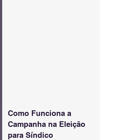
Como Funciona a 
Campanha na Eleição 
para Síndico 