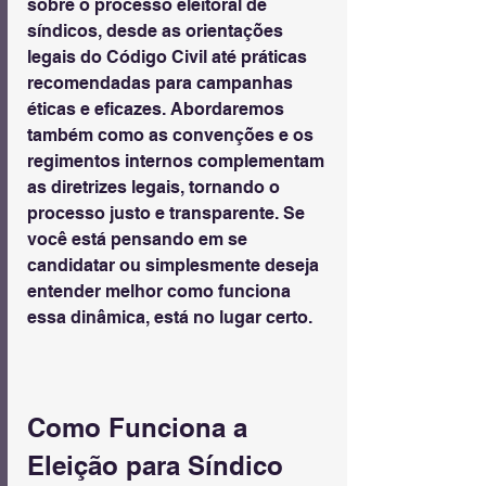
sobre o processo eleitoral de 
síndicos, desde as orientações 
legais do Código Civil até práticas 
recomendadas para campanhas 
éticas e eficazes. Abordaremos 
também como as convenções e os 
regimentos internos complementam 
as diretrizes legais, tornando o 
processo justo e transparente. Se 
você está pensando em se 
candidatar ou simplesmente deseja 
entender melhor como funciona 
essa dinâmica, está no lugar certo.
Como Funciona a 
Eleição para Síndico 