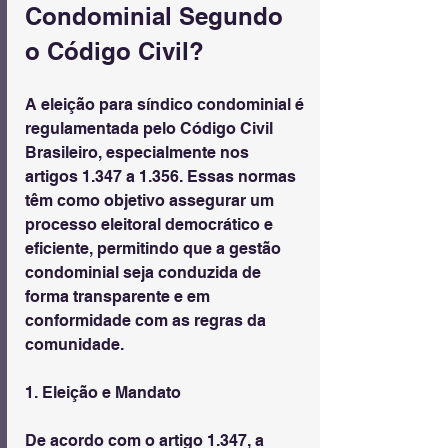
Condominial Segundo 
o Código Civil?
A eleição para síndico condominial é 
regulamentada pelo Código Civil 
Brasileiro, especialmente nos 
artigos 1.347 a 1.356. Essas normas 
têm como objetivo assegurar um 
processo eleitoral democrático e 
eficiente, permitindo que a gestão 
condominial seja conduzida de 
forma transparente e em 
conformidade com as regras da 
comunidade.
1. Eleição e Mandato
De acordo com o artigo 1.347, a 