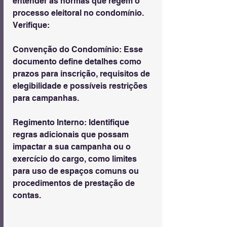
entender as normas que regem o 
processo eleitoral no condomínio. 
Verifique:
Convenção do Condomínio: Esse 
documento define detalhes como 
prazos para inscrição, requisitos de 
elegibilidade e possíveis restrições 
para campanhas.
Regimento Interno: Identifique 
regras adicionais que possam 
impactar a sua campanha ou o 
exercício do cargo, como limites 
para uso de espaços comuns ou 
procedimentos de prestação de 
contas.