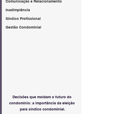
Comunicação e Relacionamento
Inadimplência
Síndico Profissional
Gestão Condominial
Decisões que moldam o futuro do 
condomínio: a importância da eleição 
para síndico condominial.