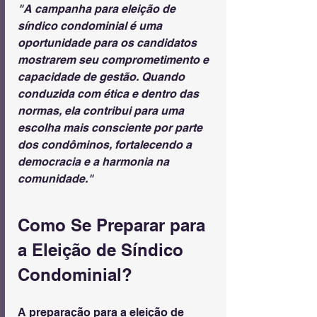
"A campanha para eleição de 
síndico condominial é uma 
oportunidade para os candidatos 
mostrarem seu comprometimento e 
capacidade de gestão. Quando 
conduzida com ética e dentro das 
normas, ela contribui para uma 
escolha mais consciente por parte 
dos condôminos, fortalecendo a 
democracia e a harmonia na 
comunidade."
Como Se Preparar para 
a Eleição de Síndico 
Condominial?
A preparação para a eleição de 