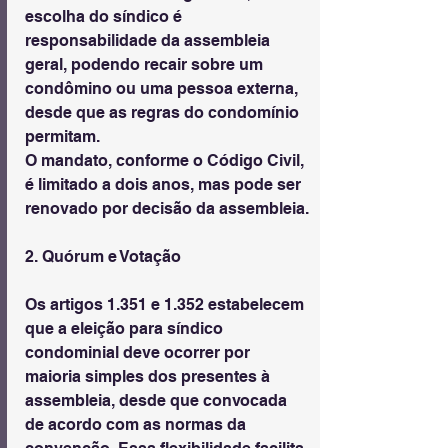
escolha do síndico é 
responsabilidade da assembleia 
geral, podendo recair sobre um 
condômino ou uma pessoa externa, 
desde que as regras do condomínio 
permitam.
O mandato, conforme o Código Civil, 
é limitado a dois anos, mas pode ser 
renovado por decisão da assembleia.
2. Quórum e Votação
Os artigos 1.351 e 1.352 estabelecem 
que a eleição para síndico 
condominial deve ocorrer por 
maioria simples dos presentes à 
assembleia, desde que convocada 
de acordo com as normas da 