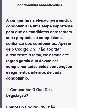
condominial bem-sucedida.
A campanha na eleição para síndico 
condominial é uma etapa importante 
para que os candidatos apresentem 
suas propostas e conquistem a 
confiança dos condôminos. Apesar 
de o Código Civil não abordar 
diretamente o tema, ele estabelece 
regras gerais que devem ser 
complementadas pelas convenções 
e regimentos internos de cada 
condomínio.
1. Campanha: O Que Diz a 
Legislação?
Embora o Código Civil não 