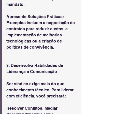
mandato.
Apresente Soluções Práticas: 
Exemplos incluem a negociação de 
contratos para reduzir custos, a 
implementação de melhorias 
tecnológicas ou a criação de 
políticas de convivência.
3. Desenvolva Habilidades de 
Liderança e Comunicação
Ser síndico exige mais do que 
conhecimento técnico. Para liderar 
com eficiência, você precisará:
Resolver Conflitos: Mediar 