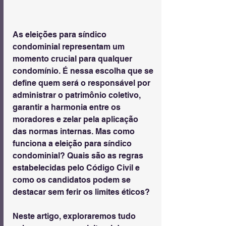
As eleições para síndico 
condominial representam um 
momento crucial para qualquer 
condomínio. É nessa escolha que se 
define quem será o responsável por 
administrar o patrimônio coletivo, 
garantir a harmonia entre os 
moradores e zelar pela aplicação 
das normas internas. Mas como 
funciona a eleição para síndico 
condominial? Quais são as regras 
estabelecidas pelo Código Civil e 
como os candidatos podem se 
destacar sem ferir os limites éticos?
Neste artigo, exploraremos tudo 