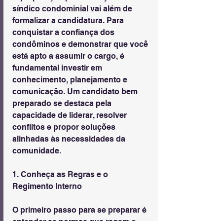
síndico condominial vai além de 
formalizar a candidatura. Para 
conquistar a confiança dos 
condôminos e demonstrar que você 
está apto a assumir o cargo, é 
fundamental investir em 
conhecimento, planejamento e 
comunicação. Um candidato bem 
preparado se destaca pela 
capacidade de liderar, resolver 
conflitos e propor soluções 
alinhadas às necessidades da 
comunidade.
1. Conheça as Regras e o 
Regimento Interno
O primeiro passo para se preparar é 