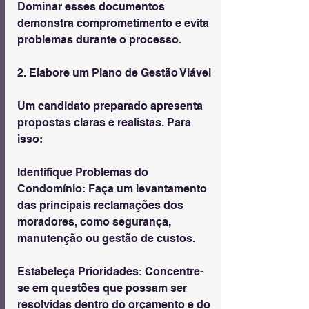
Dominar esses documentos 
demonstra comprometimento e evita 
problemas durante o processo.
2. Elabore um Plano de Gestão Viável
Um candidato preparado apresenta 
propostas claras e realistas. Para 
isso:
Identifique Problemas do 
Condomínio: Faça um levantamento 
das principais reclamações dos 
moradores, como segurança, 
manutenção ou gestão de custos.
Estabeleça Prioridades: Concentre-
se em questões que possam ser 
resolvidas dentro do orçamento e do 