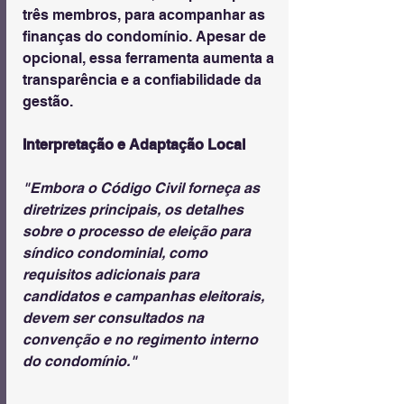
três membros, para acompanhar as 
finanças do condomínio. Apesar de 
opcional, essa ferramenta aumenta a 
transparência e a confiabilidade da 
gestão.
Interpretação e Adaptação Local
"Embora o Código Civil forneça as 
diretrizes principais, os detalhes 
sobre o processo de eleição para 
síndico condominial, como 
requisitos adicionais para 
candidatos e campanhas eleitorais, 
devem ser consultados na 
convenção e no regimento interno 
do condomínio."