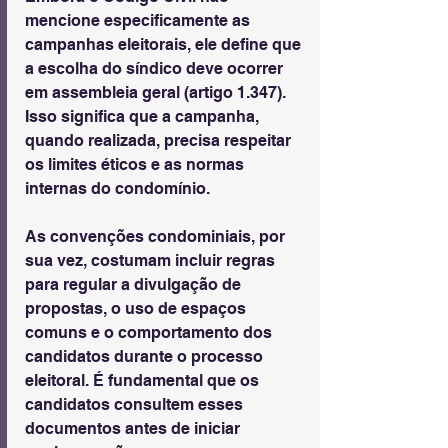
mencione especificamente as 
campanhas eleitorais, ele define que 
a escolha do síndico deve ocorrer 
em assembleia geral (artigo 1.347). 
Isso significa que a campanha, 
quando realizada, precisa respeitar 
os limites éticos e as normas 
internas do condomínio.
As convenções condominiais, por 
sua vez, costumam incluir regras 
para regular a divulgação de 
propostas, o uso de espaços 
comuns e o comportamento dos 
candidatos durante o processo 
eleitoral. É fundamental que os 
candidatos consultem esses 
documentos antes de iniciar 