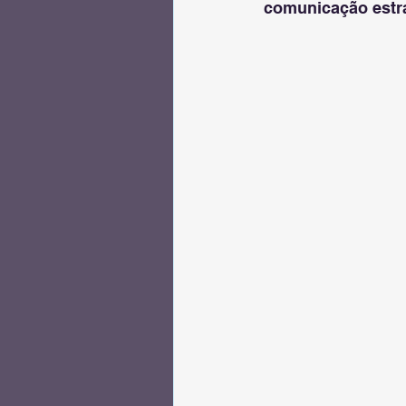
comunicação estra